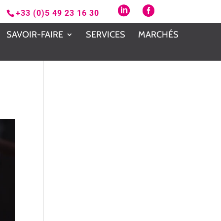
+33 (0)5 49 23 16 30
SAVOIR-FAIRE
SERVICES
MARCHÉS