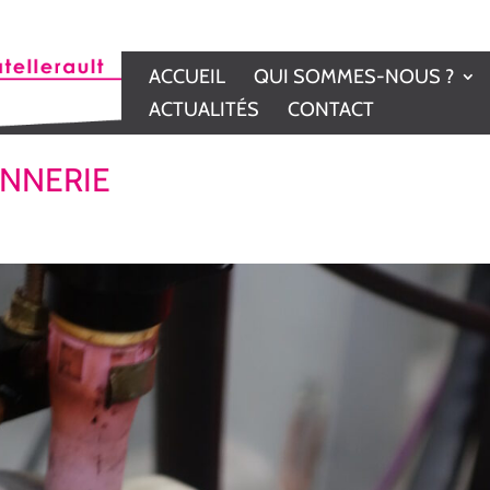
ACCUEIL
QUI SOMMES-NOUS ?
ACTUALITÉS
CONTACT
ONNERIE