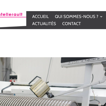
ACCUEIL
QUI SOMMES-NOUS ?
ACTUALITÉS
CONTACT