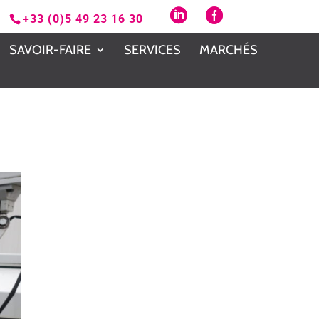
+33 (0)5 49 23 16 30
SAVOIR-FAIRE
SERVICES
MARCHÉS